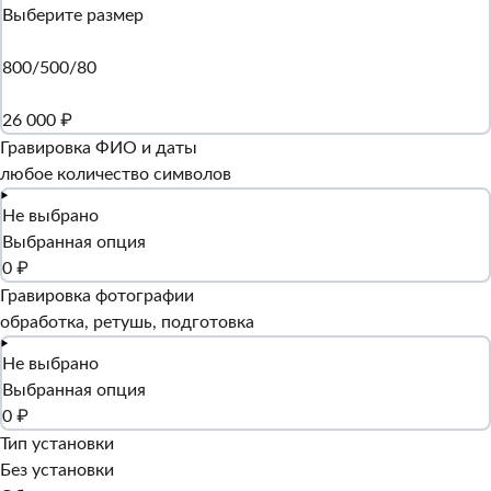
Выберите размер
800/500/80
26 000 ₽
Гравировка ФИО и даты
любое количество символов
Не выбрано
Выбранная опция
0 ₽
Гравировка фотографии
обработка, ретушь, подготовка
Не выбрано
Выбранная опция
0 ₽
Тип установки
Без установки