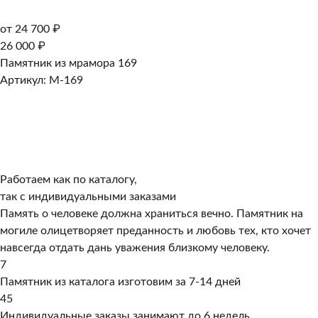
от 24 700 ₽
26 000 ₽
Памятник из мрамора 169
Артикул: M-169
Работаем как по каталогу,
так с индивидуальными заказами
Память о человеке должна храниться вечно. Памятник на
могиле олицетворяет преданность и любовь тех, кто хочет
навсегда отдать дань уважения близкому человеку.
7
Памятник из каталога изготовим за 7-14 дней
45
Индивидуальные заказы занимают до 6 недель