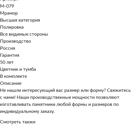
M-079
Мрамор
Высшая категория
Полировка
Все видимые стороны
Производство
Россия
Гарантия
50 лет
Цветник и тумба
В комплекте
Описание
Не нашли интересующий вас размер или форму? Свяжитесь
с нами! Наши производственные мощности позволяют
изготавливать памятники любой формы и размеров по
индивидуальному заказу.
Смотреть также