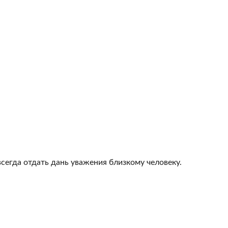
всегда отдать дань уважения близкому человеку.