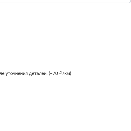
е уточнения деталей. (~70 ₽/км)