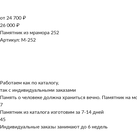
от 24 700 ₽
26 000 ₽
Памятник из мрамора 252
Артикул: M-252
Работаем как по каталогу,
так с индивидуальными заказами
Память о человеке должна храниться вечно. Памятник на мо
7
Памятник из каталога изготовим за 7-14 дней
45
Индивидуальные заказы занимают до 6 недель