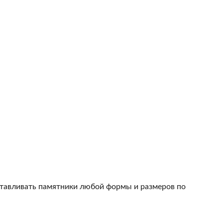
тавливать памятники любой формы и размеров по