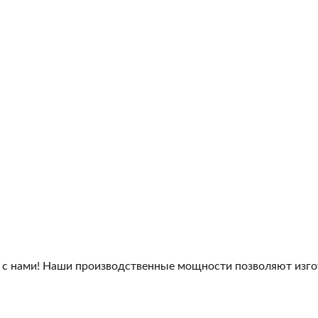
 с нами! Наши производственные мощности позволяют изго