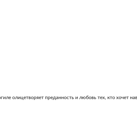
гиле олицетворяет преданность и любовь тех, кто хочет на