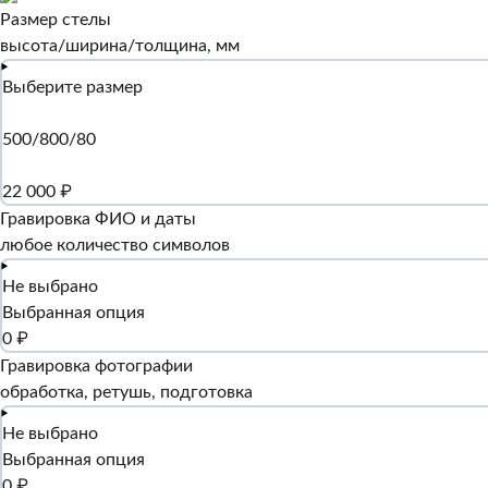
Размер стелы
высота/ширина/толщина, мм
Выберите размер
500/800/80
22 000 ₽
Гравировка ФИО и даты
любое количество символов
Не выбрано
Выбранная опция
0 ₽
Гравировка фотографии
обработка, ретушь, подготовка
Не выбрано
Выбранная опция
0 ₽