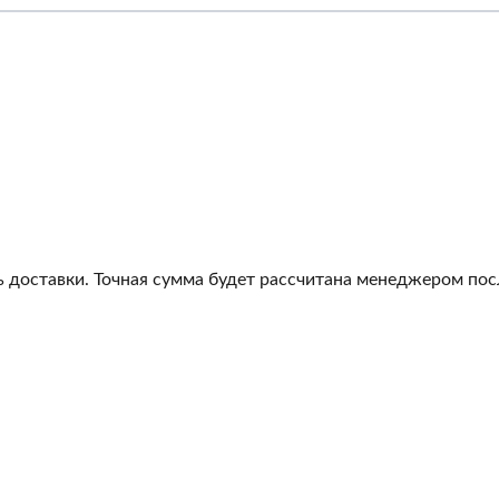
 доставки. Точная сумма будет рассчитана менеджером посл