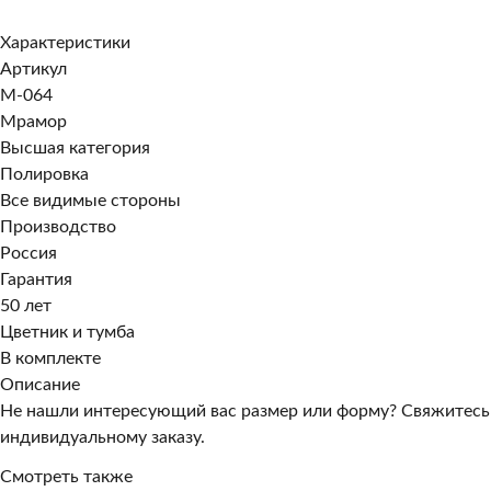
Заказать в 1 клик
Характеристики
Артикул
M-064
Мрамор
Высшая категория
Полировка
Все видимые стороны
Производство
Россия
Гарантия
50 лет
Цветник и тумба
В комплекте
Описание
Не нашли интересующий вас размер или форму? Свяжитесь
индивидуальному заказу.
Смотреть также