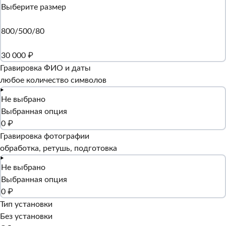
Выберите размер
800/500/80
30 000 ₽
Гравировка ФИО и даты
любое количество символов
Не выбрано
Выбранная опция
0 ₽
Гравировка фотографии
обработка, ретушь, подготовка
Не выбрано
Выбранная опция
0 ₽
Тип установки
Без установки