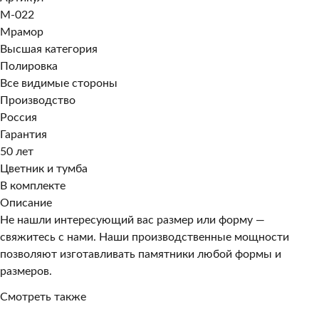
M-022
Мрамор
Высшая категория
Полировка
Все видимые стороны
Производство
Россия
Гарантия
50 лет
Цветник и тумба
В комплекте
Описание
Не нашли интересующий вас размер или форму —
свяжитесь с нами. Наши производственные мощности
позволяют изготавливать памятники любой формы и
размеров.
Смотреть также