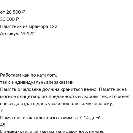
от 28 500 ₽
30 000 ₽
Памятник из мрамора 122
Артикул: M-122
Работаем как по каталогу,
так с индивидуальными заказами
Память о человеке должна храниться вечно. Памятник на
могиле олицетворяет преданность и любовь тех, кто хочет
навсегда отдать дань уважения близкому человеку.
7
Памятник из каталога изготовим за 7-14 дней
45
Индивидуальные заказы занимают до 6 недель