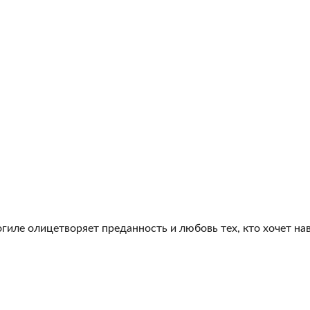
гиле олицетворяет преданность и любовь тех, кто хочет на