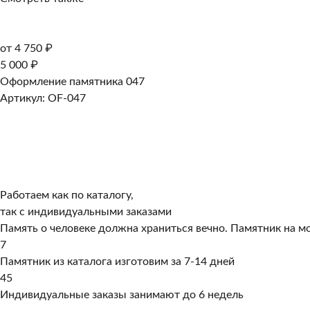
от 4 750 ₽
5 000 ₽
Оформление памятника 047
Артикул: OF-047
Работаем как по каталогу,
так с индивидуальными заказами
Память о человеке должна храниться вечно. Памятник на мо
7
Памятник из каталога изготовим за 7-14 дней
45
Индивидуальные заказы занимают до 6 недель