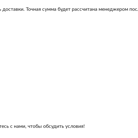
 доставки. Точная сумма будет рассчитана менеджером посл
сь с нами, чтобы обсудить условия!