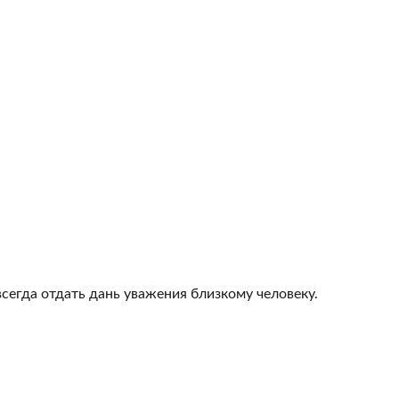
всегда отдать дань уважения близкому человеку.