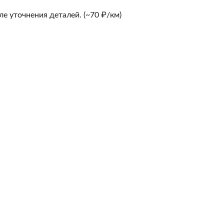
е уточнения деталей. (~70 ₽/км)